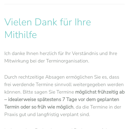
Vielen Dank für Ihre
Mithilfe
Ich danke Ihnen herzlich für Ihr Verständnis und Ihre
Mitwirkung bei der Terminorganisation.
Durch rechtzeitige Absagen ermöglichen Sie es, dass
frei werdende Termine sinnvoll weitergegeben werden
können. Bitte sagen Sie Termine
möglichst frühzeitig ab
– idealerweise spätestens 7 Tage vor dem geplanten
Termin oder so früh wie möglich
, da die Termine in der
Praxis gut und langfristig verplant sind.