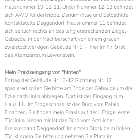
Hausnummer 13-12-11. Unter Nummer 12-13 befindet
sich AWO Kinderkrippe, Donum Vitae und Selbsthilfe
Kontaktstelle Deggendorf. Hausnummer 11 befindet
sich seitlich rechts an das lang erstreckenden Ziegel-
Gebäude, in der Nachbarschaft von einem grauen
zweistockwerkigen Gebäude Nr 9. - hier im Nr. 9 ist
das Atemzentrum Löwenstein.
Mein Praxiseingang von "hinten"
Entlag der Gebäude Nr 13-12 Richtung Nr. 12
spaziered sollen Sie bitte am Ende der Gebäude um die
Ecke nach links abbiegen.
Dort ist der Eingang zum
Haus 11. Im Erdgeschoss ist das Büro vom Palais
Finanzen. Sie finden mein Praxis auf der I. Etage, erste
Tür links. Neben mir ist das Büro vom Ärztlicher
Kreisverband Deggendorf. Im ertsen Stock beim linken
Tür klingeln Sie bitte und nehmen Sie Platz im