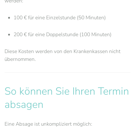
werden:
100 € für eine Einzelstunde (50 Minuten)
200 € für eine Doppelstunde (100 Minuten)
Diese Kosten werden von den Krankenkassen nicht
übernommen.
So können Sie Ihren Termin
absagen
Eine Absage ist unkompliziert möglich: