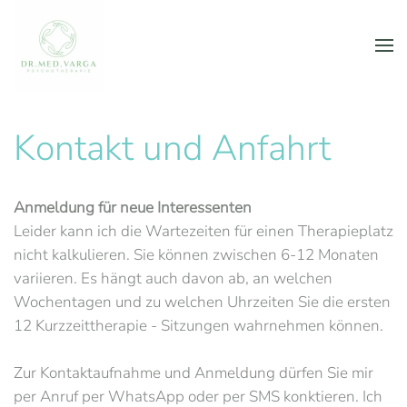
Skip to main content
Kontakt und Anfahrt
Anmeldung für neue Interessenten
Leider kann ich die Wartezeiten für einen Therapieplatz
nicht kalkulieren. Sie können zwischen 6-12 Monaten
variieren. Es hängt auch davon ab, an welchen
Wochentagen und zu welchen Uhrzeiten Sie die ersten
12 Kurzzeittherapie - Sitzungen wahrnehmen können.
Zur Kontaktaufnahme und Anmeldung dürfen Sie mir
per Anruf per WhatsApp oder per SMS konktieren. Ich