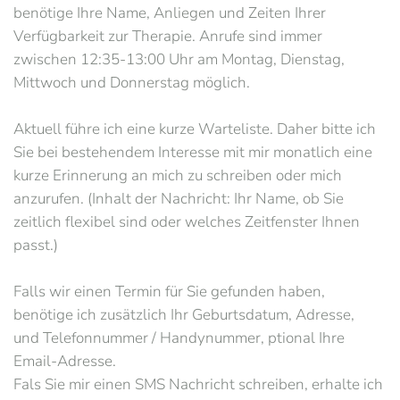
benötige Ihre Name, Anliegen und Zeiten Ihrer
Verfügbarkeit zur Therapie. Anrufe sind immer
zwischen 12:35-13:00 Uhr am Montag, Dienstag,
Mittwoch und Donnerstag möglich.
Aktuell führe ich eine kurze Warteliste. Daher bitte ich
Sie bei bestehendem Interesse mit mir monatlich eine
kurze Erinnerung an mich zu schreiben oder mich
anzurufen. (Inhalt der Nachricht: Ihr Name, ob Sie
zeitlich flexibel sind oder welches Zeitfenster Ihnen
passt.)
Falls wir einen Termin für Sie gefunden haben,
benötige ich zusätzlich Ihr Geburtsdatum, Adresse,
und Telefonnummer / Handynummer, ptional Ihre
Email-Adresse.
Fals Sie mir einen SMS Nachricht schreiben, erhalte ich