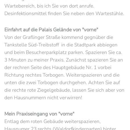
Wartebereich, bis ich Sie von dort anrufe.
Desinfektionsmittel finden Sie neben den Wartestühle.
Einfahrt auf die Palais Gelände von "vorne"
Von der Graflinger Straße kommend gegnüber die
Tankstelle Süd-Treibstoff in die Stadtpark abbiegen
und beim Besucherparkplatz parken. Spazieren Sie ca.
3 Minuten zu meiner Praxis. Zunächst spazieren Sie an
der rechren Seite des Hauptgebäude Nr. 1 vorbei
Richtung rechtes Torbogen. Weiterspazieren und die
unten die zwei Torbogen durchgehen. Achten Sie auf
die rechte rote Ziegelgebäude, lassen Sie sich aber von
den Hausnummern nicht verwirren!
Mein Praxiseingang von "vorne"
Entlag dem roten Gebäude weiterspazieren,
Hausnumer 23 rechts (Waldorfkindergarten) hinter