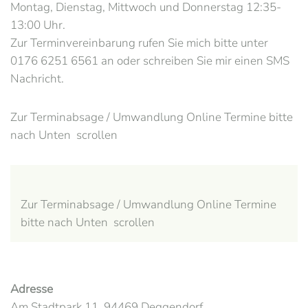
Montag, Dienstag, Mittwoch und Donnerstag 12:35-
13:00 Uhr.
Zur Terminvereinbarung rufen Sie mich bitte unter
0176 6251 6561 an oder schreiben Sie mir einen SMS
Nachricht.
Zur Terminabsage / Umwandlung Online Termine bitte
nach Unten scrollen
Zur Terminabsage / Umwandlung Online Termine
bitte nach Unten scrollen
Adresse
Am Stadtpark 11, 94469 Deggendorf