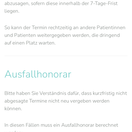
abzusagen, sofern diese innerhalb der 7-Tage-Frist
liegen.
So kann der Termin rechtzeitig an andere Patientinnen
und Patienten weitergegeben werden, die dringend
auf einen Platz warten.
Ausfallhonorar
Bitte haben Sie Verständnis dafür, dass kurzfristig nicht
abgesagte Termine nicht neu vergeben werden
können.
In diesen Fällen muss ein Ausfallhonorar berechnet