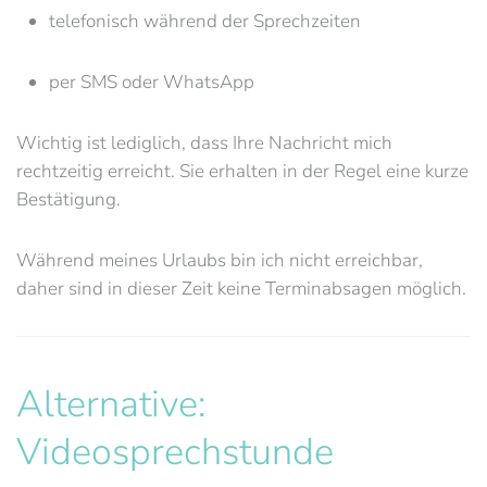
telefonisch während der Sprechzeiten
per SMS oder WhatsApp
Wichtig ist lediglich, dass Ihre Nachricht mich
rechtzeitig erreicht. Sie erhalten in der Regel eine kurze
Bestätigung.
Während meines Urlaubs bin ich nicht erreichbar,
daher sind in dieser Zeit keine Terminabsagen möglich.
Alternative:
Videosprechstunde