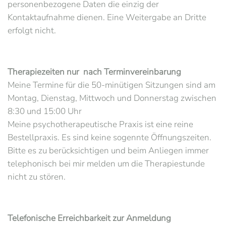
personenbezogene Daten die einzig der
Kontaktaufnahme dienen. Eine Weitergabe an Dritte
erfolgt nicht.
Therapiezeiten nur nach Terminvereinbarung
Meine Termine für die 50-minütigen Sitzungen sind am
Montag, Dienstag, Mittwoch und Donnerstag zwischen
8:30 und 15:00 Uhr
Meine psychotherapeutische Praxis ist eine reine
Bestellpraxis. Es sind keine sogennte Öffnungszeiten.
Bitte es zu berücksichtigen und beim Anliegen immer
telephonisch bei mir melden um die Therapiestunde
nicht zu stören.
Telefonische Erreichbarkeit zur Anmeldung