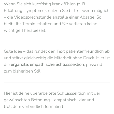
Wenn Sie sich kurzfristig krank fühlen (z. B.
Erkältungssymptome), nutzen Sie bitte – wenn möglich
– die Videosprechstunde anstelle einer Absage. So
bleibt Ihr Termin erhalten und Sie verlieren keine
wichtige Therapiezeit.
Gute Idee – das rundet den Text patientenfreundlich ab
und stärkt gleichzeitig die Mitarbeit ohne Druck. Hier ist
die
ergänzte, empathische Schlusssektion
, passend
zum bisherigen Stil:
Hier ist deine überarbeitete Schlusssektion mit der
gewünschten Betonung – empathisch, klar und
trotzdem verbindlich formuliert: