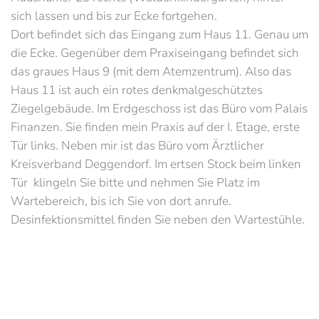
sich lassen und bis zur Ecke fortgehen.
Dort befindet sich das Eingang zum Haus 11. Genau um
die Ecke. Gegenüber dem Praxiseingang befindet sich
das graues Haus 9 (mit dem Atemzentrum). Also das
Haus 11 ist auch ein rotes denkmalgeschütztes
Ziegelgebäude. Im Erdgeschoss ist das Büro vom Palais
Finanzen. Sie finden mein Praxis auf der I. Etage, erste
Tür links. Neben mir ist das Büro vom Ärztlicher
Kreisverband Deggendorf. Im ertsen Stock beim linken
Tür klingeln Sie bitte und nehmen Sie Platz im
Wartebereich, bis ich Sie von dort anrufe.
Desinfektionsmittel finden Sie neben den Wartestühle.