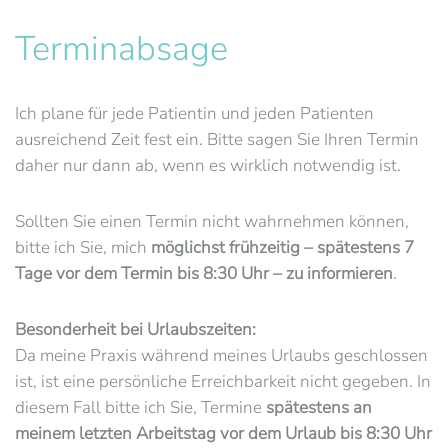
Terminabsage
Ich plane für jede Patientin und jeden Patienten
ausreichend Zeit fest ein. Bitte sagen Sie Ihren Termin
daher nur dann ab, wenn es wirklich notwendig ist.
Sollten Sie einen Termin nicht wahrnehmen können,
bitte ich Sie, mich
möglichst frühzeitig – spätestens 7
Tage vor dem Termin bis 8:30 Uhr – zu informieren
.
Besonderheit bei Urlaubszeiten:
Da meine Praxis während meines Urlaubs geschlossen
ist, ist eine persönliche Erreichbarkeit nicht gegeben. In
diesem Fall bitte ich Sie, Termine
spätestens an
meinem letzten Arbeitstag vor dem Urlaub bis 8:30 Uhr